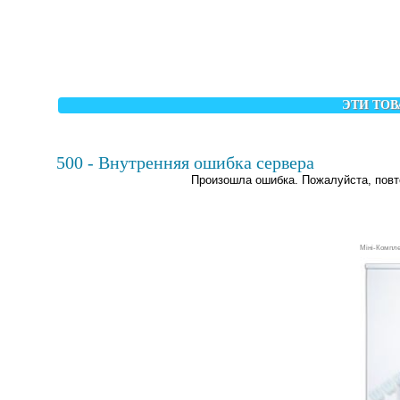
ЭТИ ТОВ
500 - Внутренняя ошибка сервера
Произошла ошибка. Пожалуйста, повт
Міні-Компле